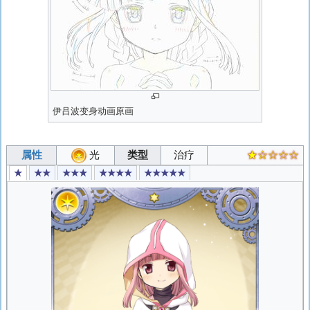
伊吕波变身动画原画
属性
光
类型
治疗
★☆☆☆☆
★
★★
★★★
★★★★
★★★★★