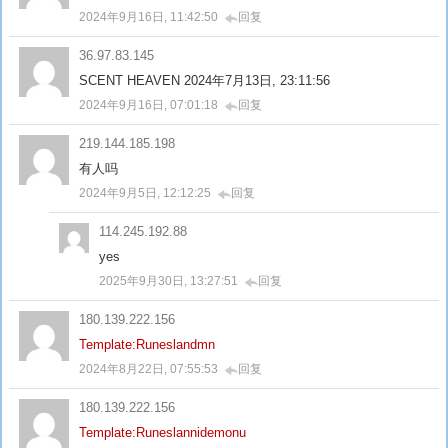
2024年9月16日, 11:42:50
回复
36.97.83.145
SCENT HEAVEN 2024年7月13日, 23:11:56
2024年9月16日, 07:01:18
回复
219.144.185.198
有人吗
2024年9月5日, 12:12:25
回复
114.245.192.88
yes
2025年9月30日, 13:27:51
回复
180.139.222.156
Template:Runeslandmn
2024年8月22日, 07:55:53
回复
180.139.222.156
Template:Runeslannidemonu