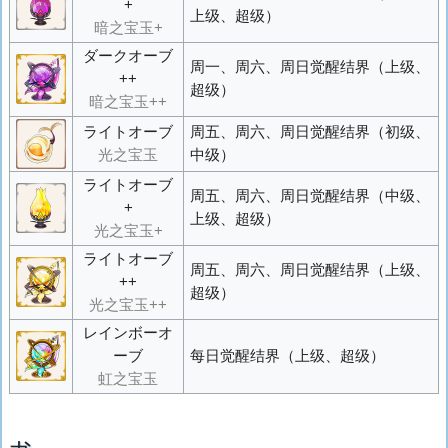
+
上级、超级）
暗之宝玉+
ダークオーブ
周一、周六、周日觉醒结界（上级、
++
超级）
暗之宝玉++
ライトオーブ
周五、周六、周日觉醒结界（初级、
光之宝玉
中级）
ライトオーブ
周五、周六、周日觉醒结界（中级、
+
上级、超级）
光之宝玉+
ライトオーブ
周五、周六、周日觉醒结界（上级、
++
超级）
光之宝玉++
レインボーオ
ーブ
每日觉醒结界（上级、超级）
虹之宝玉