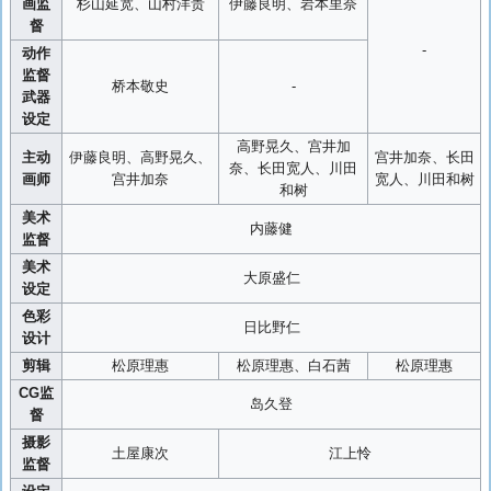
画监
杉山延宽、山村洋贵
伊藤良明、岩本里奈
督
-
动作
监督
桥本敬史
-
武器
设定
高野晃久、宫井加
主动
伊藤良明、高野晃久、
宫井加奈、长田
奈、长田宽人、川田
画师
宫井加奈
宽人、川田和树
和树
美术
内藤健
监督
美术
大原盛仁
设定
色彩
日比野仁
设计
剪辑
松原理惠
松原理惠、白石茜
松原理惠
CG监
岛久登
督
摄影
土屋康次
江上怜
监督