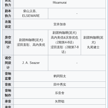
设定
f4samurai
协力
剧本
柴山义昌、
-
协力
ELSEWARE
衣装
宫井加奈
设定
剧团狗咖喱(泥犬)
异空
高内美优&滨形优也
剧团狗咖喱(泥
剧团狗咖喱(泥犬)
间设
（2期第4-8话）
犬)
涩田直彰、高内美优
计
涩田直彰（2期第7-8
丸尾健士
话）
谣空
间设
J. A. Seazer
-
计
音响
鹤冈阳太
监督
音效
田中秀实
音响
乐音舍
制作
录音
矢野聪
录音