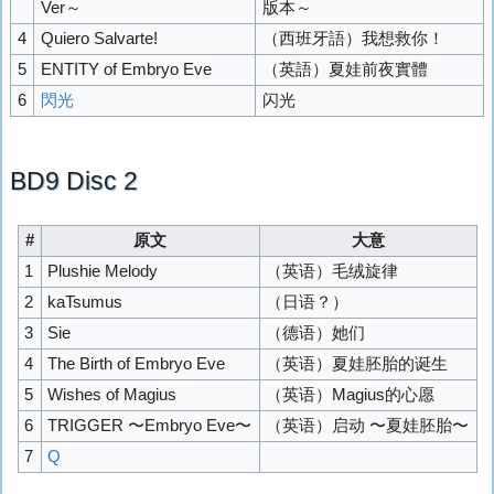
Ver～
版本～
4
Quiero Salvarte!
（西班牙語）我想救你！
5
ENTITY of Embryo Eve
（英語）夏娃前夜實體
6
閃光
闪光
BD9 Disc 2
#
原文
大意
1
Plushie Melody
（英语）毛绒旋律
2
kaTsumus
（日语？）
3
Sie
（德语）她们
4
The Birth of Embryo Eve
（英语）夏娃胚胎的诞生
5
Wishes of Magius
（英语）Magius的心愿
6
TRIGGER 〜Embryo Eve〜
（英语）启动 〜夏娃胚胎〜
7
Q