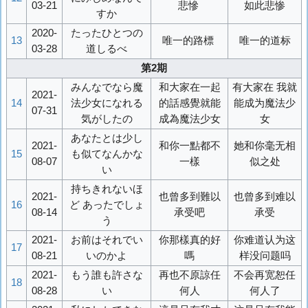
03-21
悲慘
如此悲惨
すか
2020-
たったひとつの
13
唯一的路標
唯一的道标
03-28
道しるべ
第2期
みんなでなら魔
和大家在一起
有大家在 我就
2021-
14
法少女になれる
的話感覺就能
能成为魔法少
07-31
気がしたの
成為魔法少女
女
あなたとは少し
2021-
和你一點都不
她和你毫无相
15
も似てなんかな
08-07
一樣
似之处
い
持ちきれないほ
2021-
也曾多到難以
也曾多到难以
16
ど あったでしょ
08-14
承受吧
承受
う
2021-
お前はそれでい
你那樣真的好
你难道认为这
17
08-21
いのかよ
嗎
样没问题吗
2021-
もう誰も許さな
再也不原諒任
不会再宽恕任
18
08-28
い
何人
何人了