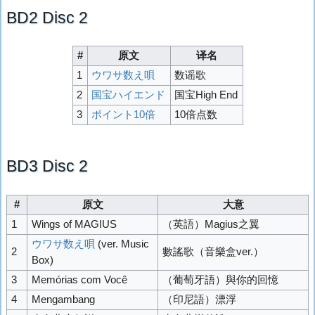
BD2 Disc 2
#
原文
译名
1
ウワサ数え唄
数谣歌
2
国宝ハイエンド
国宝High End
3
ポイント10倍
10倍点数
BD3 Disc 2
#
原文
大意
1
Wings of MAGIUS
（英語）Magius之翼
ウワサ数え唄
(ver. Music
2
數謠歌（音樂盒ver.）
Box)
3
Memórias com Você
（葡萄牙語）與你的回憶
4
Mengambang
（印尼語）漂浮