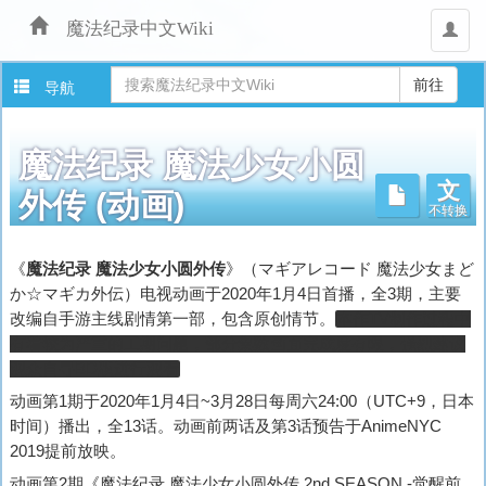
魔法纪录中文Wiki
用
户
导航
魔法纪录 魔法少女小圆
文
不转换
外传 (动画)
跳
《
魔法纪录 魔法少女小圆外传
》（
マギアレコード 魔法少女まど
转
か☆マギカ外伝
）电视动画于2020年1月4日首播，全3期，主要
至：
改编自手游主线剧情第一部，包含原创情节。
本作TV制作过程中
导
有着较为严重的工期问题，部分集数画面完成度有限，强烈建议
航
观众自寻BD版进行观看
、
搜
动画第1期于2020年1月4日~3月28日每周六24:00（UTC+9，日本
索
时间）播出，全13话。动画前两话及第3话预告于AnimeNYC
2019提前放映。
动画第2期《魔法纪录 魔法少女小圆外传 2nd SEASON -觉醒前