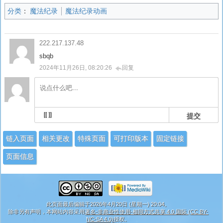
分类
：
魔法纪录
魔法纪录动画
222.217.137.48
sbqb
2024年11月26日, 08:20:26
回复
提交
链入页面
相关更改
特殊页面
可打印版本
固定链接
页面信息
此页面最后编辑于2026年4月20日 (星期一) 20:04。
除非另有声明，本网站内容采用
署名-非商业性使用-相同方式共享 4.0 国际 (CC BY-
NC-SA 4.0)
授权。