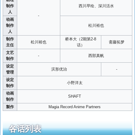
制作
西川早绘、深川活水
人
-
动画
制作
松川裕也
人
制作
桥本大（2期第2-8
松川裕也
斋藤拓梦
主任
话）
文艺
-
西部真帆
制作
设定
滨形优治
-
管理
设定
小野洋太
制作
动画
SHAFT
制作
製作
Magia Record Anime Partners
各话列表