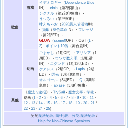
イデオロギー
（
Dependence Blue
游戏
IN）
cinis
（第2部插曲）
シグナル
（第2部印象曲）
うつろい
（第2部OP）
叶えちゃお
（
2020愚人节活动
IN）
歌曲
演葬
（
灰色革命
IN）
フレッジ
（第2部ED）
GLOW
（
scene0
OP）
OST
1
2
ポイント10倍
（舞台剧IN）
ごまかし
（1期OP）
アリシア
（1
期ED）
ウワサ数え唄
（1期1话
IN）
ニグレド
（1期13话ED）
动画
ケアレス
（2期OP）
Lapis
（2期
ED）
閃光
（3期印象曲）
オルゴール
（3期ED）
Q
（3期印
象曲）
ablaze
（3期印象曲）
《
魔法☆速报
》
TrySail
魔女文字
学校
动画
1
2
3
4
5
6
7
8
9
10
11
其他
12
13
/
14
15
16
17
18
19
20
21
/
22
23
24
25
另见
魔法纪录用语列表
、
分类:魔法纪录
/
Help for Non-Chinese Speakers