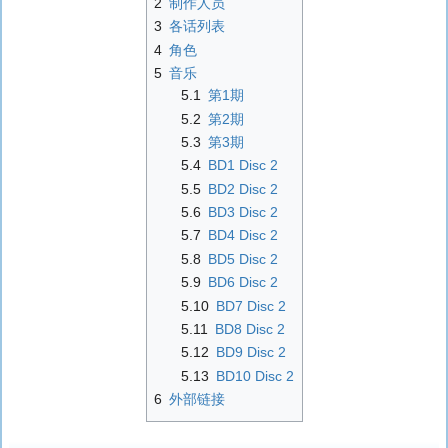
2
制作人员
3
各话列表
4
角色
5
音乐
5.1
第1期
5.2
第2期
5.3
第3期
5.4
BD1 Disc 2
5.5
BD2 Disc 2
5.6
BD3 Disc 2
5.7
BD4 Disc 2
5.8
BD5 Disc 2
5.9
BD6 Disc 2
5.10
BD7 Disc 2
5.11
BD8 Disc 2
5.12
BD9 Disc 2
5.13
BD10 Disc 2
6
外部链接