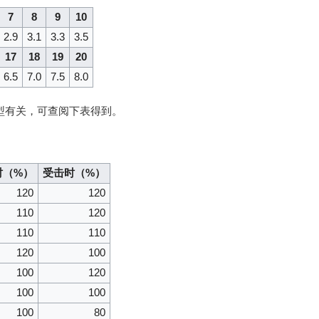
7
8
9
10
2.9
3.1
3.3
3.5
17
18
19
20
6.5
7.0
7.5
8.0
型有关，可查阅下表得到。
时（%）
受击时（%）
120
120
110
120
110
110
120
100
100
120
100
100
100
80