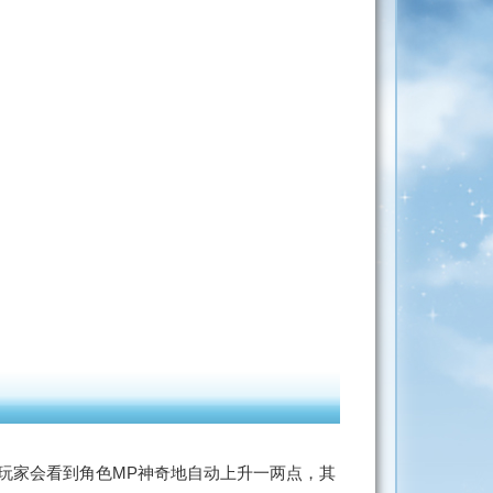
时玩家会看到角色MP神奇地自动上升一两点，其