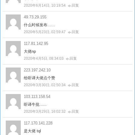
2020年6月14日, 10:19:54
回复
49.73.29.155
什么时候发布……
2020年5月23日, 02:59:47
回复
117.81.142.95
大佬np
2020年4月5日, 08:34:03
回复
223.197.242.10
给听译大佬点个赞
2020年3月30日, 02:50:34
回复
103.113.158.54
听译牛批......
2020年3月29日, 16:02:32
回复
117.170.141.228
是大佬 tql