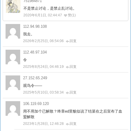
751984871
不是禁止讨论，是禁止乱讨论。
2020年6月1日, 02:44:47
赞(1)
112.94.98.108
我去。
2026年2月25日, 06:54:06
回复
112.48.97.104
令
2025年8月24日, 04:46:19
回复
27.152.65.249
观鸟令——
2025年5月10日, 03:58:34
回复
106.119.69.120
用不用加个已解散？终章ed里貌似说了结菜在之后宣布了血
盟解散
2023年1月28日, 12:46:28
回复