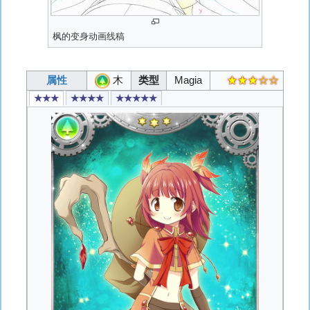
枫的变身动画线稿
属性
木
类型
Magia
★★★☆☆
★★★
★★★★
★★★★★