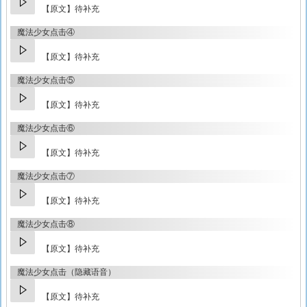
【原文】待补充
魔法少女点击④
【原文】待补充
魔法少女点击⑤
【原文】待补充
魔法少女点击⑥
【原文】待补充
魔法少女点击⑦
【原文】待补充
魔法少女点击⑧
【原文】待补充
魔法少女点击（隐藏语音）
【原文】待补充