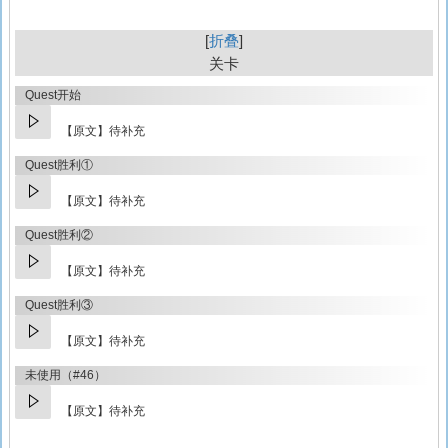
折叠
关卡
Quest开始
【原文】待补充
Quest胜利①
【原文】待补充
Quest胜利②
【原文】待补充
Quest胜利③
【原文】待补充
未使用（#46）
【原文】待补充