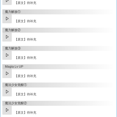
【原文】待补充
魔力解放①
【原文】待补充
魔力解放②
【原文】待补充
魔力解放③
【原文】待补充
Magia Lv UP
【原文】待补充
魔法少女觉醒①
【原文】待补充
魔法少女觉醒②
【原文】待补充