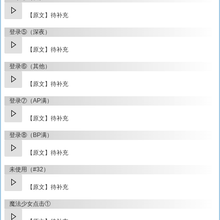
【原文】待补充
登录⑤（深夜）
【原文】待补充
登录⑥（其他）
【原文】待补充
登录⑦（AP满）
【原文】待补充
登录⑧（BP满）
【原文】待补充
未使用（#32）
【原文】待补充
魔法少女点击①