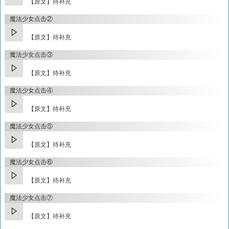
【原文】待补充
魔法少女点击②
【原文】待补充
魔法少女点击③
【原文】待补充
魔法少女点击④
【原文】待补充
魔法少女点击⑤
【原文】待补充
魔法少女点击⑥
【原文】待补充
魔法少女点击⑦
【原文】待补充