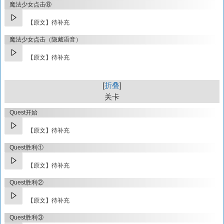
魔法少女点击⑧
【原文】待补充
魔法少女点击（隐藏语音）
【原文】待补充
折叠
关卡
Quest开始
【原文】待补充
Quest胜利①
【原文】待补充
Quest胜利②
【原文】待补充
Quest胜利③