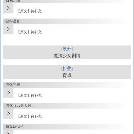
自我介绍
【原文】待补充
获得语音
【原文】待补充
展开
魔法少女剧情
折叠
育成
强化完成
【原文】待补充
强化（Lv最大时）
【原文】待补充
短篇Lv UP