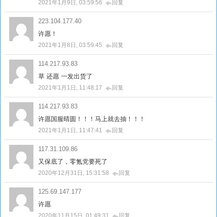
2021年1月9日, 03:59:56
回复
223.104.177.40
许愿！
2021年1月8日, 03:59:45
回复
114.217.93.83
草 还愿 一发出货了
2021年1月1日, 11:48:17
回复
114.217.93.83
许愿国服晴圆！！！马上就去抽！！！
2021年1月1日, 11:47:41
回复
117.31.109.86
又保底了，零氪党要死了
2020年12月31日, 15:31:58
回复
125.69.147.177
许愿
2020年11月15日, 01:49:31
回复