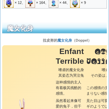
× 12
、
× 164
、
× 44
、
× 9
魔女化身
拉皮努的
魔女化身
（Doppel）
EN
Enfant
TERR
Terrible
嗜虐的魔女化身
嗜虐
其姿态为哭泣兔
その姿は、
这种感情的主人
有着极其残酷的
この感情の主
感情。
まりない感情
虽然看起来像可
見た目は可愛
爱的兔子，但千
ギのようでは