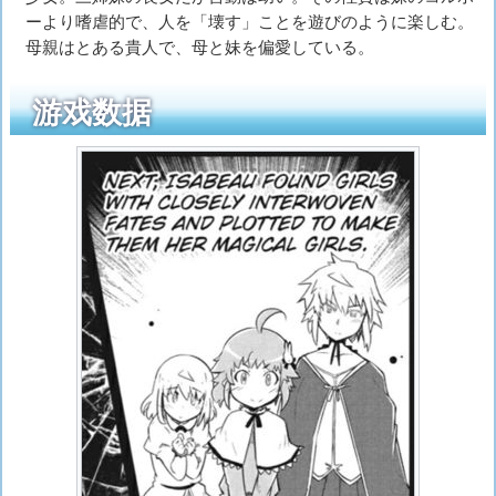
ーより嗜虐的で、人を「壊す」ことを遊びのように楽しむ。
母親はとある貴人で、母と妹を偏愛している。
游戏数据