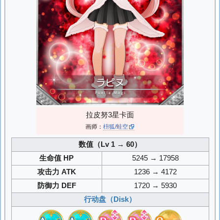
拉皮努3星卡面
画师：
枡狐/蛙空
数值（Lv 1 → 60）
生命值 HP
5245 → 17958
攻击力 ATK
1236 → 4172
防御力 DEF
1720 → 5930
行动盘（Disk）