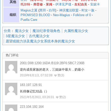
其他
托尔特
弗蕾修
莱姆
伊津见尹缝
友杞由美
安妮卡
Magius之翼
黑羽
白羽
神滨魔法联盟
时女一族
组织
PROMISED BLOOD
Neo-Magius
Folklore of 0
Puella Care
分类
：
魔法少女
魔法纪录登场角色
火属性魔法少女
3星魔法少女
古代魔法少女
愿望或能力涉及魔法少女系统本身的魔法少女
热门评论
2001:D08:1200:16DA:B119:2BF6:5BC7:236B
逆向成長家族的老大，三姐妹中最大，奶最小
2019年8月1日, 07:02:08
赞(3)
183.197.128.91
长得像记忆结晶（）
2021年5月28日, 03:26:01
赞(2)
223.104.192.164