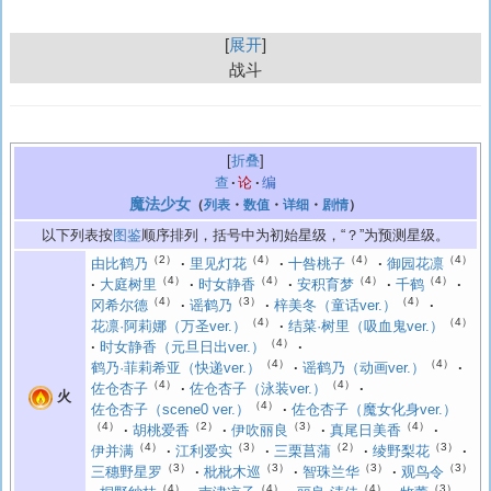
展开
战斗
折叠
查
论
编
魔法少女
（
列表
・
数值
・
详细
・
剧情
）
以下列表按
图鉴
顺序排列，括号中为初始星级，“？”为预测星级。
（2）
（4）
（4）
（4）
由比鹤乃
里见灯花
十咎桃子
御园花凛
（4）
（4）
（4）
（4）
大庭树里
时女静香
安积育梦
千鹤
（4）
（3）
（4）
冈希尔德
谣鹤乃
梓美冬（童话ver.）
（4）
（4）
花凛·阿莉娜（万圣ver.）
结菜·树里（吸血鬼ver.）
（4）
时女静香（元旦日出ver.）
（4）
（4）
鹤乃·菲莉希亚（快递ver.）
谣鹤乃（动画ver.）
（4）
（4）
佐仓杏子
佐仓杏子（泳装ver.）
火
（4）
佐仓杏子（scene0 ver.）
佐仓杏子（魔女化身ver.）
（4）
（2）
（3）
（4）
胡桃爱香
伊吹丽良
真尾日美香
（4）
（3）
（2）
（3）
伊并满
江利爱实
三栗菖蒲
绫野梨花
（3）
（3）
（3）
（3）
三穗野星罗
枇枇木巡
智珠兰华
观鸟令
（4）
（4）
（4）
（3）