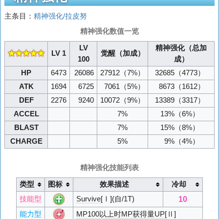
主条目：
精神强化/拉皮努
精神强化数值一览
LV
精神强化（总加
★★★★★
LV 1
觉醒（加成）
100
成）
HP
6473
26086
27912
（7%）
32685
（4773）
ATK
1694
6725
7061
（5%）
8673
（1612）
DEF
2276
9240
10072
（9%）
13389
（3317）
ACCEL
7%
13%
（6%）
BLAST
7%
15%
（8%）
CHARGE
5%
9%
（4%）
精神强化技能列表
类型
图标
效果描述
冷却
10
技能型
Survive
[Ⅰ](自/1T)
能力型
MP100以上时MP获得量UP
[Ⅱ]