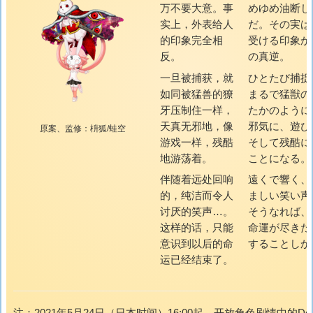
万不要大意。事
めゆめ油断し
实上，外表给人
だ。その実は
的印象完全相
受ける印象か
反。
の真逆。
一旦被捕获，就
ひとたび捕捉
如同被猛兽的獠
まるで猛獣の
牙压制住一样，
たかのように
天真无邪地，像
邪気に、遊び
原案、监修：枡狐/蛙空
游戏一样，残酷
そして残酷に
地游荡着。
ことになる。
伴随着远处回响
遠くで響く、
的，纯洁而令人
ましい笑い声
讨厌的笑声…。
そうなれば、
这样的话，只能
命運が尽きた
意识到以后的命
することしか
运已经结束了。