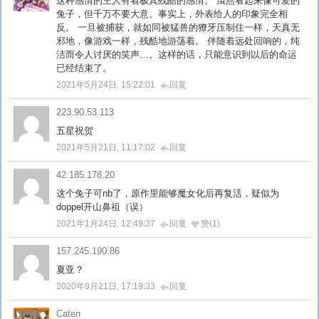
这种感情的主人有着极其残酷的感情。 虽然看起来像可爱的
兔子，但千万不要大意。事实上，外表给人的印象完全相
反。 一旦被捕获，就如同被猛兽的獠牙压制住一样，天真无
邪地，像游戏一样，残酷地游荡着。 伴随着远处回响的，纯
洁而令人讨厌的笑声…。这样的话，只能意识到以后的命运
已经结束了。
2021年5月24日, 15:22:01
回复
223.90.53.113
五星祝贺
2021年5月21日, 11:17:02
回复
42.185.178.20
这个兔子可nb了，原作里能够魔女化后再复活，疑似为
doppel开山鼻祖（误）
2021年1月24日, 12:49:37
回复
赞(1)
157.245.190.86
夏亚？
2020年9月21日, 17:19:33
回复
Caten