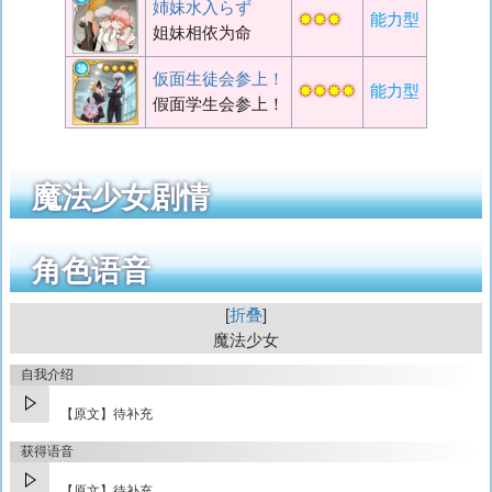
姉妹水入らず
✸✸✸
能力型
姐妹相依为命
仮面生徒会参上！
✸✸✸✸
能力型
假面学生会参上！
魔法少女剧情
角色语音
折叠
魔法少女
自我介绍
【原文】待补充
获得语音
【原文】待补充