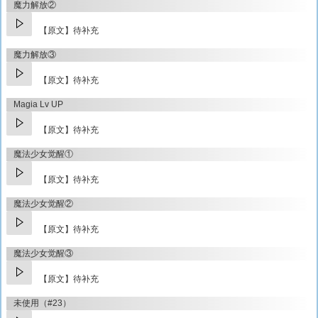
魔力解放②
【原文】待补充
魔力解放③
【原文】待补充
Magia Lv UP
【原文】待补充
魔法少女觉醒①
【原文】待补充
魔法少女觉醒②
【原文】待补充
魔法少女觉醒③
【原文】待补充
未使用（#23）