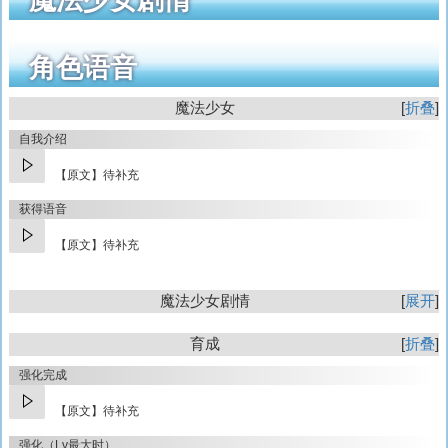
魔法少女剧情
角色语音
魔法少女
折叠
自我介绍
【原文】待补充
获得语音
【原文】待补充
魔法少女剧情
展开
育成
折叠
强化完成
【原文】待补充
强化（Lv最大时）