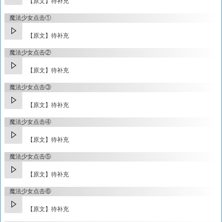
【原文】待补充
魔法少女点击①
【原文】待补充
魔法少女点击②
【原文】待补充
魔法少女点击③
【原文】待补充
魔法少女点击④
【原文】待补充
魔法少女点击⑤
【原文】待补充
魔法少女点击⑥
【原文】待补充