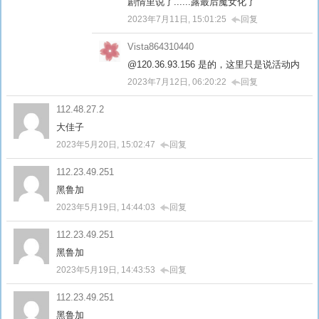
剧情里说了......露最后魔女化了
2023年7月11日, 15:01:25
回复
Vista864310440
@120.36.93.156 是的，这里只是说活动内
2023年7月12日, 06:20:22
回复
112.48.27.2
大佳子
2023年5月20日, 15:02:47
回复
112.23.49.251
黑鲁加
2023年5月19日, 14:44:03
回复
112.23.49.251
黑鲁加
2023年5月19日, 14:43:53
回复
112.23.49.251
黑鲁加