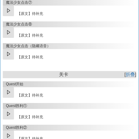
魔法少女点击⑦
【原文】待补充
魔法少女点击⑧
【原文】待补充
魔法少女点击（隐藏语音）
【原文】待补充
关卡
折叠
Quest开始
【原文】待补充
Quest胜利①
【原文】待补充
Quest胜利②
【原文】待补充