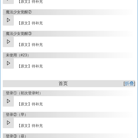
【原文】待补充
魔法少女觉醒②
【原文】待补充
魔法少女觉醒③
【原文】待补充
未使用（#23）
【原文】待补充
首页
折叠
登录①（初次登录时）
【原文】待补充
登录②（早）
【原文】待补充
登录③（昼）