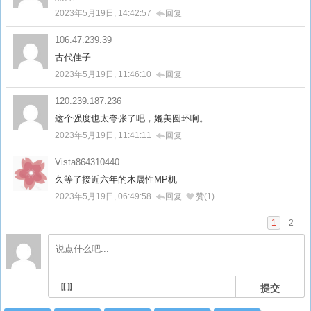
2023年5月19日, 14:42:57
回复
106.47.239.39
古代佳子
2023年5月19日, 11:46:10
回复
120.239.187.236
这个强度也太夸张了吧，媲美圆环啊。
2023年5月19日, 11:41:11
回复
Vista864310440
久等了接近六年的木属性MP机
2023年5月19日, 06:49:58
回复
赞(1)
1
2
提交