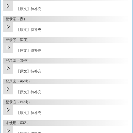
【原文】待补充
登录④（夜）
【原文】待补充
登录⑤（深夜）
【原文】待补充
登录⑥（其他）
【原文】待补充
登录⑦（AP满）
【原文】待补充
登录⑧（BP满）
【原文】待补充
未使用（#32）