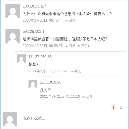
133.18.23.117
为什么生命祖先会跟这个意思搭上呢？众生皆苦么…？
2020年2月23日, 06:45:44
回复
59.125.103.1
這師傅雖然彪著一口關西腔，但應該不是日本人吧?
2020年1月31日, 00:58:56
回复
赞(1)
111.37.250.85
是黑人
2021年2月23日, 16:36:40
回复
117.136.0.98
是阿三
2021年8月21日, 05:15:10
回复
1
2