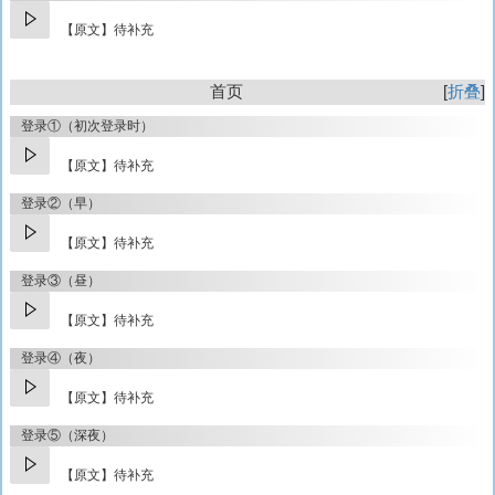
【原文】待补充
首页
折叠
登录①（初次登录时）
【原文】待补充
登录②（早）
【原文】待补充
登录③（昼）
【原文】待补充
登录④（夜）
【原文】待补充
登录⑤（深夜）
【原文】待补充