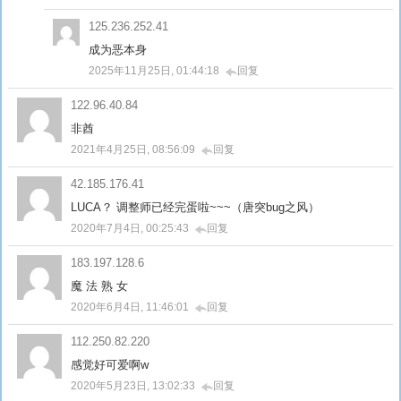
125.236.252.41
成为恶本身
2025年11月25日, 01:44:18
回复
122.96.40.84
非酋
2021年4月25日, 08:56:09
回复
42.185.176.41
LUCA？ 调整师已经完蛋啦~~~（唐突bug之风）
2020年7月4日, 00:25:43
回复
183.197.128.6
魔 法 熟 女
2020年6月4日, 11:46:01
回复
112.250.82.220
感觉好可爱啊w
2020年5月23日, 13:02:33
回复