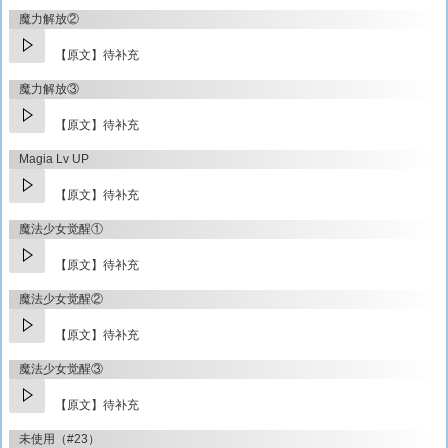
魔力解放②
【原文】待补充
魔力解放③
【原文】待补充
Magia Lv UP
【原文】待补充
魔法少女觉醒①
【原文】待补充
魔法少女觉醒②
【原文】待补充
魔法少女觉醒③
【原文】待补充
未使用（#23）