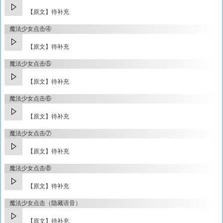
【原文】待补充
魔法少女点击④
【原文】待补充
魔法少女点击⑤
【原文】待补充
魔法少女点击⑥
【原文】待补充
魔法少女点击⑦
【原文】待补充
魔法少女点击⑧
【原文】待补充
魔法少女点击（隐藏语音）
【原文】待补充