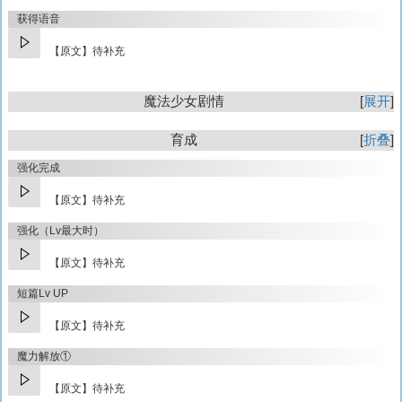
获得语音
【原文】待补充
魔法少女剧情
展开
育成
折叠
强化完成
【原文】待补充
强化（Lv最大时）
【原文】待补充
短篇Lv UP
【原文】待补充
魔力解放①
【原文】待补充