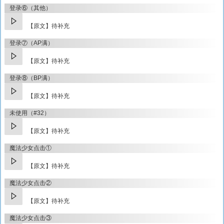
登录⑥（其他）
【原文】待补充
登录⑦（AP满）
【原文】待补充
登录⑧（BP满）
【原文】待补充
未使用（#32）
【原文】待补充
魔法少女点击①
【原文】待补充
魔法少女点击②
【原文】待补充
魔法少女点击③