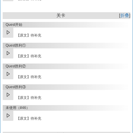
关卡
折叠
Quest开始
【原文】待补充
Quest胜利①
【原文】待补充
Quest胜利②
【原文】待补充
Quest胜利③
【原文】待补充
未使用（#46）
【原文】待补充