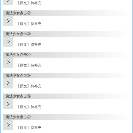
【原文】待补充
魔法少女点击②
【原文】待补充
魔法少女点击③
【原文】待补充
魔法少女点击④
【原文】待补充
魔法少女点击⑤
【原文】待补充
魔法少女点击⑥
【原文】待补充
魔法少女点击⑦
【原文】待补充