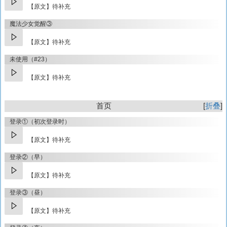
【原文】待补充
魔法少女觉醒③
【原文】待补充
未使用（#23）
【原文】待补充
首页
折叠
登录①（初次登录时）
【原文】待补充
登录②（早）
【原文】待补充
登录③（昼）
【原文】待补充