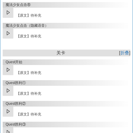
魔法少女点击⑧
【原文】待补充
魔法少女点击（隐藏语音）
【原文】待补充
关卡
折叠
Quest开始
【原文】待补充
Quest胜利①
【原文】待补充
Quest胜利②
【原文】待补充
Quest胜利③