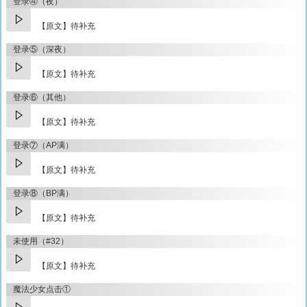
登录④（夜）
【原文】待补充
登录⑤（深夜）
【原文】待补充
登录⑥（其他）
【原文】待补充
登录⑦（AP满）
【原文】待补充
登录⑧（BP满）
【原文】待补充
未使用（#32）
【原文】待补充
魔法少女点击①