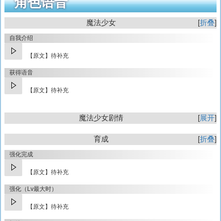
角色语音
魔法少女
折叠
自我介绍
【原文】待补充
获得语音
【原文】待补充
魔法少女剧情
展开
育成
折叠
强化完成
【原文】待补充
强化（Lv最大时）
【原文】待补充