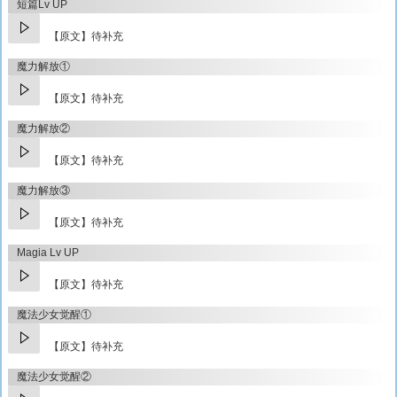
短篇Lv UP
【原文】待补充
魔力解放①
【原文】待补充
魔力解放②
【原文】待补充
魔力解放③
【原文】待补充
Magia Lv UP
【原文】待补充
魔法少女觉醒①
【原文】待补充
魔法少女觉醒②