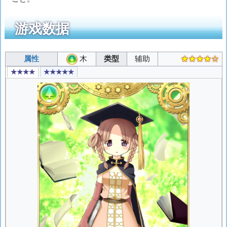
游戏数据
属性
木
类型
辅助
★★★★☆
★★★★
★★★★★