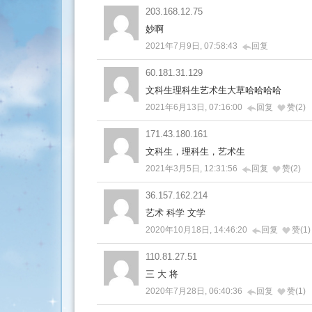
203.168.12.75
妙啊
2021年7月9日, 07:58:43
回复
60.181.31.129
文科生理科生艺术生大草哈哈哈哈
2021年6月13日, 07:16:00
回复
赞(2)
171.43.180.161
文科生，理科生，艺术生
2021年3月5日, 12:31:56
回复
赞(2)
36.157.162.214
艺术 科学 文学
2020年10月18日, 14:46:20
回复
赞(1)
110.81.27.51
三 大 将
2020年7月28日, 06:40:36
回复
赞(1)