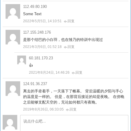
112.49.80.190
Some Text
2022年5月5日, 14:10:51
回复
117.155.248.176
是那个结巴的小白羽，也在雏乃的特训中出现过
2021年3月6日, 01:52:18
回复
60.181.170.23
👍
2021年8月24日, 14:46:26
回复
124.91.36.237
离去的手牵着手，一天落下了帷幕。 背后温暖的夕阳与手心
的温度是一样的。 但是，在那背后接近的却是夜晚。 在傍晚
之后能够支配天空的，无论如何都只有夜晚。
2019年8月26日, 06:33:05
回复