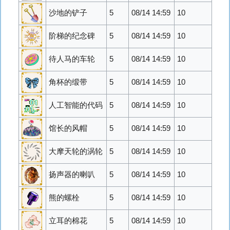
沙地的铲子
5
08/14 14:59
10
阶梯的纪念碑
5
08/14 14:59
10
待人马的车轮
5
08/14 14:59
10
角杯的缎带
5
08/14 14:59
10
人工智能的代码
5
08/14 14:59
10
馆长的风帽
5
08/14 14:59
10
大摩天轮的涡轮
5
08/14 14:59
10
扬声器的喇叭
5
08/14 14:59
10
熊的螺栓
5
08/14 14:59
10
立耳的棉花
5
08/14 14:59
10