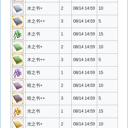
水之书+
2
08/14 14:59
10
水之书++
3
08/14 14:59
5
木之书
1
08/14 14:59
15
木之书+
2
08/14 14:59
10
木之书++
3
08/14 14:59
5
暗之书
1
08/14 14:59
15
暗之书+
2
08/14 14:59
10
暗之书++
3
08/14 14:59
5
光之书
1
08/14 14:59
15
光之书+
2
08/14 14:59
10