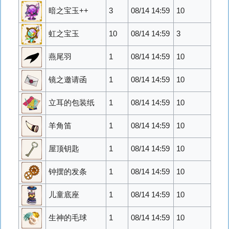
暗之宝玉++
3
08/14 14:59
10
虹之宝玉
10
08/14 14:59
3
燕尾羽
1
08/14 14:59
10
镜之邀请函
1
08/14 14:59
10
立耳的包装纸
1
08/14 14:59
10
羊角笛
1
08/14 14:59
10
屋顶钥匙
1
08/14 14:59
10
钟摆的发条
1
08/14 14:59
10
儿童底座
1
08/14 14:59
10
生神的毛球
1
08/14 14:59
10