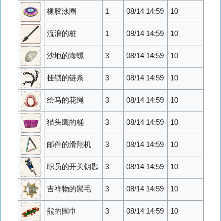
橡胶泳圈
1
08/14 14:59
10
流浪的桩
1
08/14 14:59
10
沙地的海螺
3
08/14 14:59
10
挂锁的链条
3
08/14 14:59
10
绘马的花绳
3
08/14 14:59
10
猫头鹰的桶
3
08/14 14:59
10
邮件的滑翔机
3
08/14 14:59
10
职员的开关钥匙
3
08/14 14:59
10
吉祥物的鬃毛
3
08/14 14:59
10
熊的围巾
3
08/14 14:59
10