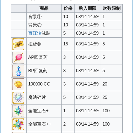
商品
价格
购入期限
次数限制
背景①
10
08/14 14:59
1
背景②
10
08/14 14:59
1
百江渚
泳装
5
08/14 14:59
1
扭蛋券
15
08/14 14:59
5
AP回复药
3
08/14 14:59
5
BP回复药
3
08/14 14:59
5
100000 CC
3
08/14 14:59
20
魔法碎片
5
08/14 14:59
25
全能宝石+
1
08/14 14:59
100
全能宝石++
2
08/14 14:59
100