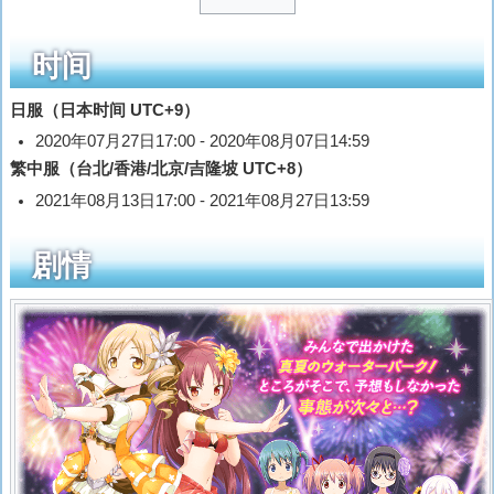
时间
日服（日本时间 UTC+9）
2020年07月27日17:00 - 2020年08月07日14:59
繁中服（台北/香港/北京/吉隆坡 UTC+8）
2021年08月13日17:00 - 2021年08月27日13:59
剧情