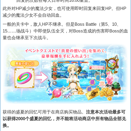
回复的次数在每天日本时间16:00重置。
此外对HP减少的魔法少女，也可使用即时回复来回复HP。但HP
减少的魔法少女不会自动回血。
一般的关卡中，敌人HP不继承。但是Boss Battle（第5、10、
15……场战斗）中即使队伍全灭，对Boss造成的伤害即Boss的血
量也会继承至下次战斗。
获得的盛夏的回忆可用于在商店购买物品。
注意本次活动最多可
以获得2000个盛夏的回忆，并不能将活动商店中所有物品全部兑
换。