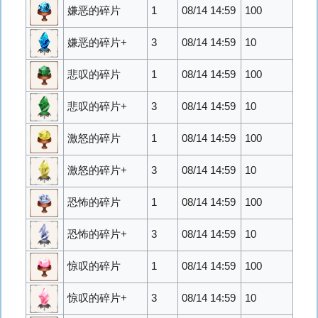
嫌恶的碎片
1
08/14 14:59
100
嫌恶的碎片+
3
08/14 14:59
10
悲叹的碎片
1
08/14 14:59
100
悲叹的碎片+
3
08/14 14:59
10
激怒的碎片
1
08/14 14:59
100
激怒的碎片+
3
08/14 14:59
10
恐怖的碎片
1
08/14 14:59
100
恐怖的碎片+
3
08/14 14:59
10
惊叹的碎片
1
08/14 14:59
100
惊叹的碎片+
3
08/14 14:59
10