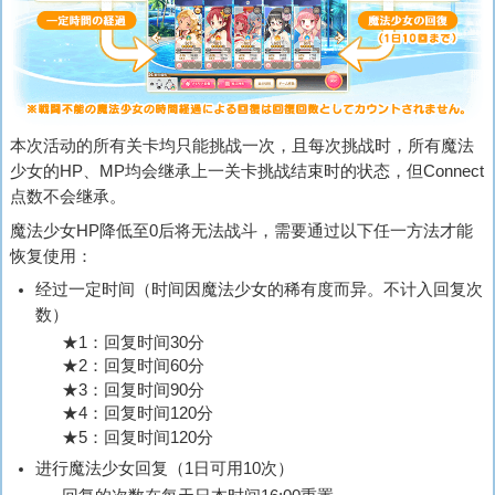
本次活动的所有关卡均只能挑战一次，且每次挑战时，所有魔法
少女的HP、MP均会继承上一关卡挑战结束时的状态，但Connect
点数不会继承。
魔法少女HP降低至0后将无法战斗，需要通过以下任一方法才能
恢复使用：
经过一定时间（时间因魔法少女的稀有度而异。不计入回复次
数）
★1：回复时间30分
★2：回复时间60分
★3：回复时间90分
★4：回复时间120分
★5：回复时间120分
进行魔法少女回复（1日可用10次）