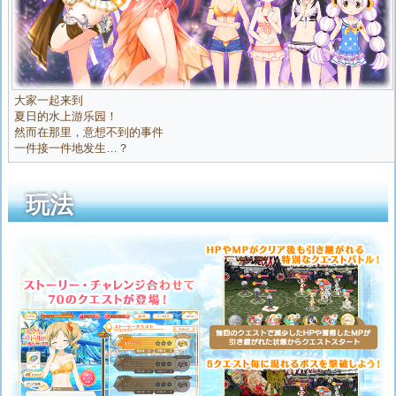
大家一起来到
夏日的水上游乐园！
然而在那里，意想不到的事件
一件接一件地发生…？
玩法