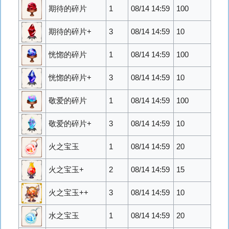
期待的碎片
1
08/14 14:59
100
期待的碎片+
3
08/14 14:59
10
恍惚的碎片
1
08/14 14:59
100
恍惚的碎片+
3
08/14 14:59
10
敬爱的碎片
1
08/14 14:59
100
敬爱的碎片+
3
08/14 14:59
10
火之宝玉
1
08/14 14:59
20
火之宝玉+
2
08/14 14:59
15
火之宝玉++
3
08/14 14:59
10
水之宝玉
1
08/14 14:59
20