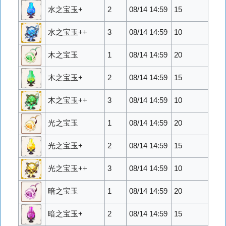
水之宝玉+
2
08/14 14:59
15
水之宝玉++
3
08/14 14:59
10
木之宝玉
1
08/14 14:59
20
木之宝玉+
2
08/14 14:59
15
木之宝玉++
3
08/14 14:59
10
光之宝玉
1
08/14 14:59
20
光之宝玉+
2
08/14 14:59
15
光之宝玉++
3
08/14 14:59
10
暗之宝玉
1
08/14 14:59
20
暗之宝玉+
2
08/14 14:59
15