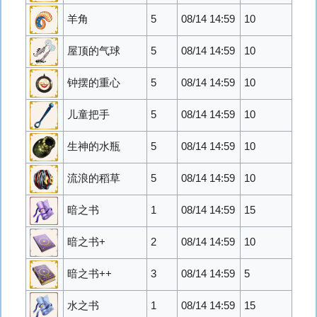
羊角
5
08/14 14:59
10
屋顶的气球
5
08/14 14:59
10
钟摆的重心
5
08/14 14:59
10
儿童把手
5
08/14 14:59
10
生神的水瓶
5
08/14 14:59
10
流浪的稻草
5
08/14 14:59
10
暗之书
1
08/14 14:59
15
暗之书+
2
08/14 14:59
10
暗之书++
3
08/14 14:59
5
水之书
1
08/14 14:59
15