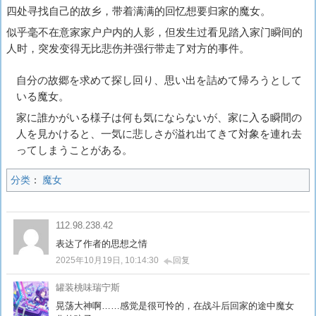
四处寻找自己的故乡，带着满满的回忆想要归家的魔女。
似乎毫不在意家家户户内的人影，但发生过看见踏入家门瞬间的
人时，突发变得无比悲伤并强行带走了对方的事件。
自分の故郷を求めて探し回り、思い出を詰めて帰ろうとして
いる魔女。
家に誰かがいる様子は何も気にならないが、家に入る瞬間の
人を見かけると、一気に悲しさが溢れ出てきて対象を連れ去
ってしまうことがある。
分类
：
魔女
112.98.238.42
表达了作者的思想之情
2025年10月19日, 10:14:30
回复
罐装桃味瑞宁斯
晃荡大神啊……感觉是很可怜的，在战斗后回家的途中魔女