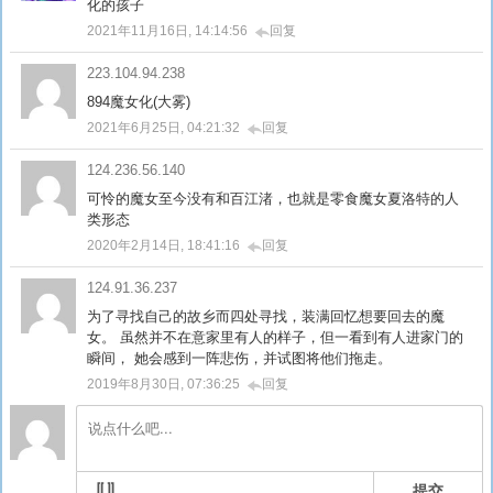
化的孩子
2021年11月16日, 14:14:56
回复
223.104.94.238
894魔女化(大雾)
2021年6月25日, 04:21:32
回复
124.236.56.140
可怜的魔女至今没有和百江渚，也就是零食魔女夏洛特的人
类形态
2020年2月14日, 18:41:16
回复
124.91.36.237
为了寻找自己的故乡而四处寻找，装满回忆想要回去的魔
女。 虽然并不在意家里有人的样子，但一看到有人进家门的
瞬间， 她会感到一阵悲伤，并试图将他们拖走。
2019年8月30日, 07:36:25
回复
提交