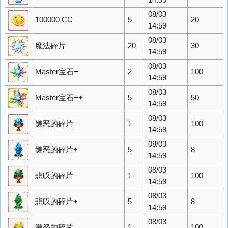
14:59
08/03
100000 CC
5
20
14:59
08/03
魔法碎片
20
30
14:59
08/03
Master宝石+
2
100
14:59
08/03
Master宝石++
5
50
14:59
08/03
嫌恶的碎片
1
100
14:59
08/03
嫌恶的碎片+
5
8
14:59
08/03
悲叹的碎片
1
100
14:59
08/03
悲叹的碎片+
5
8
14:59
08/03
激怒的碎片
1
100