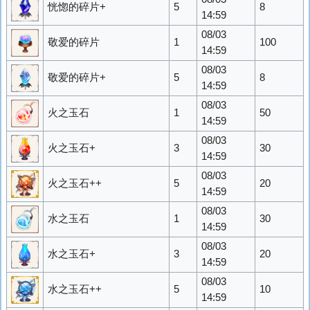
恍惚的碎片+
5
8
14:59
08/03
敬爱的碎片
1
100
14:59
08/03
敬爱的碎片+
5
8
14:59
08/03
火之玉石
1
50
14:59
08/03
火之玉石+
3
30
14:59
08/03
火之玉石++
5
20
14:59
08/03
水之玉石
1
30
14:59
08/03
水之玉石+
3
20
14:59
08/03
水之玉石++
5
10
14:59