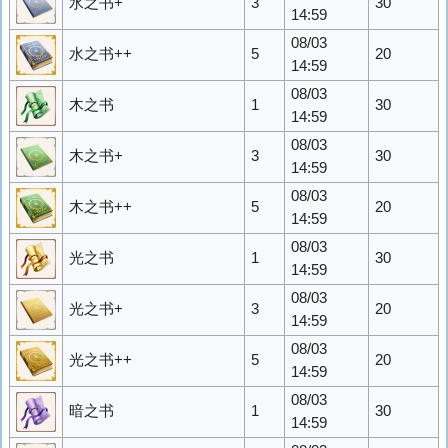
水之书+
3
30
14:59
08/03
水之书++
5
20
14:59
08/03
木之书
1
30
14:59
08/03
木之书+
3
30
14:59
08/03
木之书++
5
20
14:59
08/03
光之书
1
30
14:59
08/03
光之书+
3
20
14:59
08/03
光之书++
5
20
14:59
08/03
暗之书
1
30
14:59