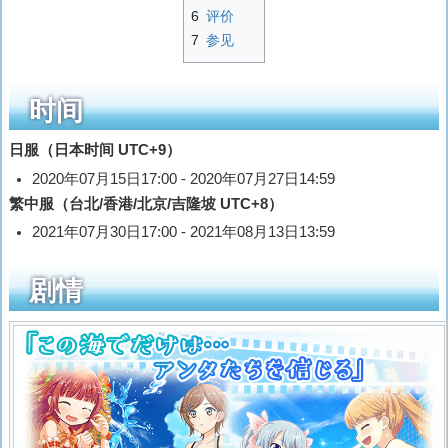
6
评价
7
参见
时间
日服（日本时间 UTC+9）
2020年07月15日17:00 - 2020年07月27日14:59
繁中服（台北/香港/北京/吉隆坡 UTC+8）
2021年07月30日17:00 - 2021年08月13日13:59
剧情