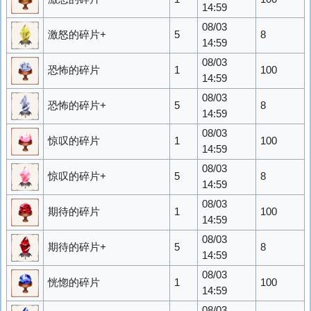
14:59
08/03
激怒的碎片+
5
8
14:59
08/03
恐怖的碎片
1
100
14:59
08/03
恐怖的碎片+
5
8
14:59
08/03
惊叹的碎片
1
100
14:59
08/03
惊叹的碎片+
5
8
14:59
08/03
期待的碎片
1
100
14:59
08/03
期待的碎片+
5
8
14:59
08/03
恍惚的碎片
1
100
14:59
08/03