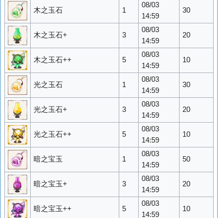
08/03
木之玉石
1
30
14:59
08/03
木之玉石+
3
20
14:59
08/03
木之玉石++
5
10
14:59
08/03
光之玉石
1
30
14:59
08/03
光之玉石+
3
20
14:59
08/03
光之玉石++
5
10
14:59
08/03
暗之宝玉
1
50
14:59
08/03
暗之宝玉+
3
20
14:59
08/03
暗之宝玉++
5
10
14:59