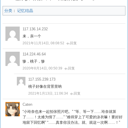
分类
：
记忆结晶
117.136.14.232
来，亲一个
2021年11月14日, 08:08:52
回复
114.224.46.64
惨，桃子，惨
2020年8月14日, 00:50:39
回复
117.155.239.173
桃子好像在背景里呐
2021年1月13日, 11:06:34
回复
Caten
“小玲奈也来一起拍张照片吧。” “等、等一下……玲奈就算
了……！太难为情了……” “难得穿上了可爱的泳衣嘛！要好好
地留下回忆啊” “……真拿你没办法。就、就这一次啊……！”