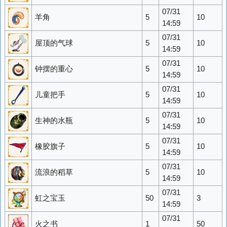
07/31
羊角
5
10
14:59
07/31
屋顶的气球
5
10
14:59
07/31
钟摆的重心
5
10
14:59
07/31
儿童把手
5
10
14:59
07/31
生神的水瓶
5
10
14:59
07/31
橡胶旗子
5
10
14:59
07/31
流浪的稻草
5
10
14:59
07/31
虹之宝玉
50
3
14:59
07/31
火之书
1
50