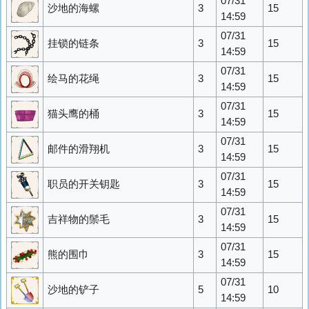
07/31
沙地的海螺
3
15
14:59
07/31
挂锁的链条
3
15
14:59
07/31
绘马的花绳
3
15
14:59
07/31
猫头鹰的桶
3
15
14:59
07/31
邮件的滑翔机
3
15
14:59
07/31
职员的开关钥匙
3
15
14:59
07/31
吉祥物的鬃毛
3
15
14:59
07/31
熊的围巾
3
15
14:59
07/31
沙地的铲子
5
10
14:59