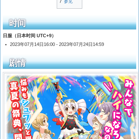
7
参见
时间
日服（日本时间 UTC+9）
2023年07月14日16:00 - 2023年07月24日14:59
剧情