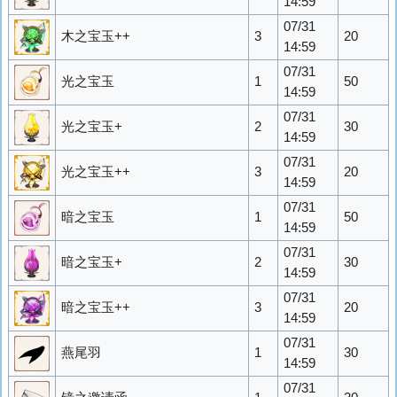
14:59
07/31
木之宝玉++
3
20
14:59
07/31
光之宝玉
1
50
14:59
07/31
光之宝玉+
2
30
14:59
07/31
光之宝玉++
3
20
14:59
07/31
暗之宝玉
1
50
14:59
07/31
暗之宝玉+
2
30
14:59
07/31
暗之宝玉++
3
20
14:59
07/31
燕尾羽
1
30
14:59
07/31