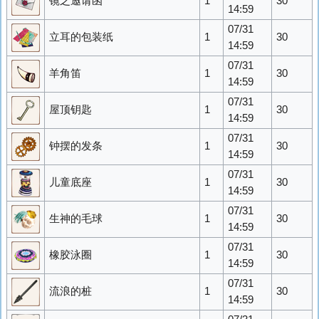
镜之邀请函
1
30
14:59
07/31
立耳的包装纸
1
30
14:59
07/31
羊角笛
1
30
14:59
07/31
屋顶钥匙
1
30
14:59
07/31
钟摆的发条
1
30
14:59
07/31
儿童底座
1
30
14:59
07/31
生神的毛球
1
30
14:59
07/31
橡胶泳圈
1
30
14:59
07/31
流浪的桩
1
30
14:59