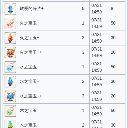
07/31
敬爱的碎片+
5
8
14:59
07/31
火之宝玉
1
50
14:59
07/31
火之宝玉+
2
30
14:59
07/31
火之宝玉++
3
20
14:59
07/31
水之宝玉
1
50
14:59
07/31
水之宝玉+
2
30
14:59
07/31
水之宝玉++
3
20
14:59
07/31
木之宝玉
1
50
14:59
07/31
木之宝玉+
2
30