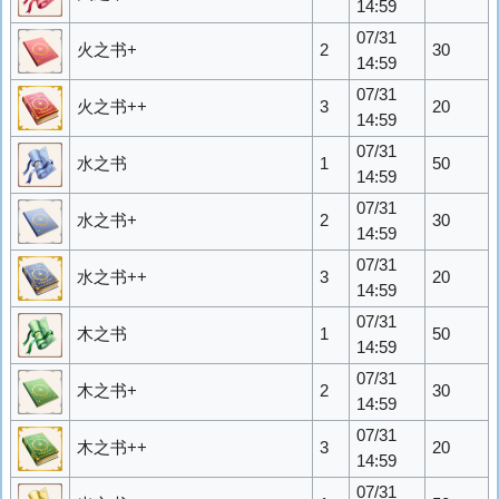
14:59
07/31
火之书+
2
30
14:59
07/31
火之书++
3
20
14:59
07/31
水之书
1
50
14:59
07/31
水之书+
2
30
14:59
07/31
水之书++
3
20
14:59
07/31
木之书
1
50
14:59
07/31
木之书+
2
30
14:59
07/31
木之书++
3
20
14:59
07/31