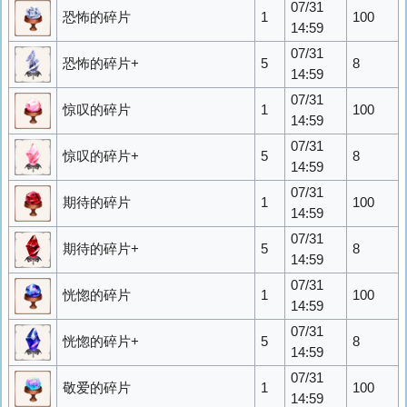
07/31
恐怖的碎片
1
100
14:59
07/31
恐怖的碎片+
5
8
14:59
07/31
惊叹的碎片
1
100
14:59
07/31
惊叹的碎片+
5
8
14:59
07/31
期待的碎片
1
100
14:59
07/31
期待的碎片+
5
8
14:59
07/31
恍惚的碎片
1
100
14:59
07/31
恍惚的碎片+
5
8
14:59
07/31
敬爱的碎片
1
100
14:59