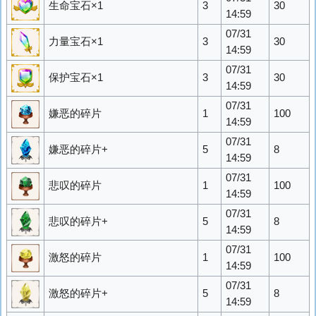
生命宝石×1
3
30
14:59
07/31
力量宝石×1
3
30
14:59
07/31
保护宝石×1
3
30
14:59
07/31
嫌恶的碎片
1
100
14:59
07/31
嫌恶的碎片+
5
8
14:59
07/31
悲叹的碎片
1
100
14:59
07/31
悲叹的碎片+
5
8
14:59
07/31
激怒的碎片
1
100
14:59
07/31
激怒的碎片+
5
8
14:59