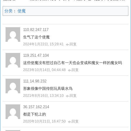
分类
：
使魔
110.82.247.117
生气了这个使魔
2024年1月22日, 15:28:41
回复
119.251.47.104
这些使魔没有想过自己有一天也会变成和魔女一样的魔女吗
2023年10月14日, 04:44:48
回复
111.14.98.232
形象很像中国传统玩具吸水鸟
2021年8月16日, 13:34:10
回复
36.157.162.214
都是下犯上的
2020年10月21日, 16:47:50
回复