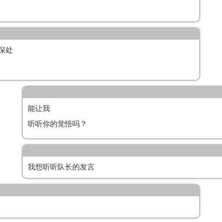
深处
能让我
听听你的觉悟吗？
我想听听队长的发言