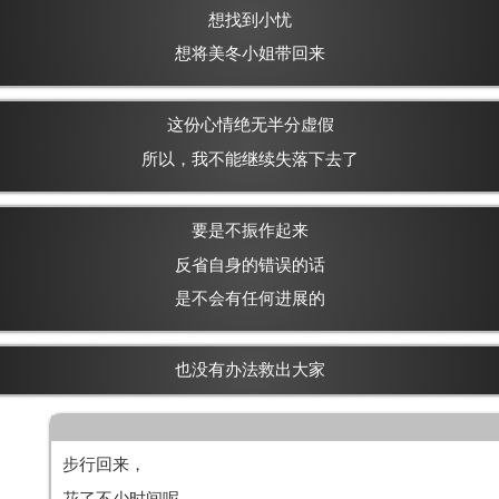
想找到小忧
想将美冬小姐带回来
这份心情绝无半分虚假
所以，我不能继续失落下去了
要是不振作起来
反省自身的错误的话
是不会有任何进展的
也没有办法救出大家
步行回来，
花了不少时间呢