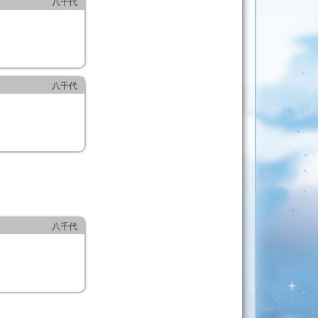
八千代
八千代
八千代