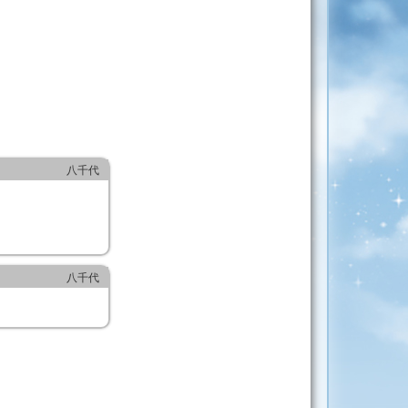
八千代
八千代