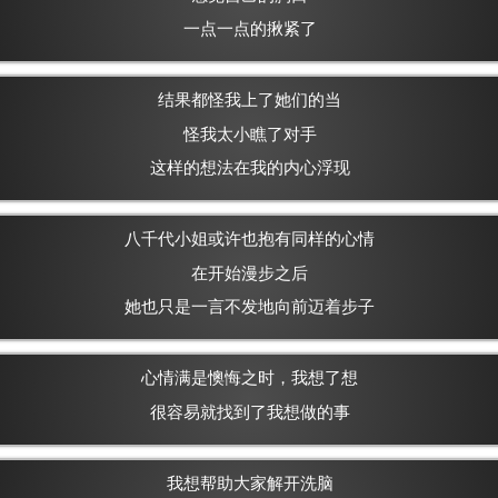
一点一点的揪紧了
结果都怪我上了她们的当
怪我太小瞧了对手
这样的想法在我的内心浮现
八千代小姐或许也抱有同样的心情
在开始漫步之后
她也只是一言不发地向前迈着步子
心情满是懊悔之时，我想了想
很容易就找到了我想做的事
我想帮助大家解开洗脑