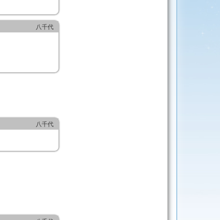
八千代
八千代