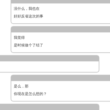
没什么，我也在
好好反省这次的事
我觉得
是时候做个了结了
是么，那
你现在是怎么想的？