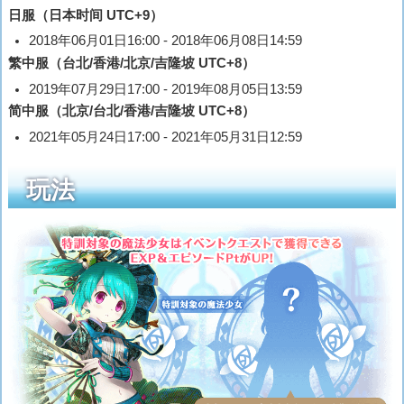
日服（日本时间 UTC+9）
2018年06月01日16:00 - 2018年06月08日14:59
繁中服（台北/香港/北京/吉隆坡 UTC+8）
2019年07月29日17:00 - 2019年08月05日13:59
简中服（北京/台北/香港/吉隆坡 UTC+8）
2021年05月24日17:00 - 2021年05月31日12:59
玩法