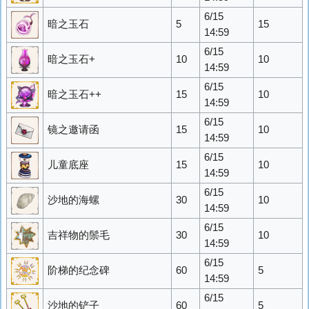
6/15
暗之玉石
5
15
14:59
6/15
暗之玉石+
10
10
14:59
6/15
暗之玉石++
15
10
14:59
6/15
镜之邀请函
15
10
14:59
6/15
儿童底座
15
10
14:59
6/15
沙地的海螺
30
10
14:59
6/15
吉祥物的鬃毛
30
10
14:59
6/15
阶梯的纪念碑
60
5
14:59
6/15
沙地的铲子
60
5