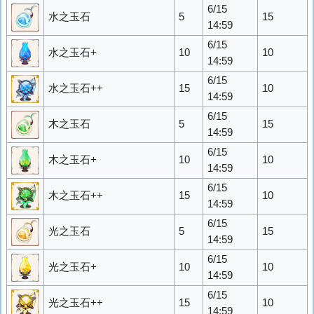
6/15
水之玉石
5
15
14:59
6/15
水之玉石+
10
10
14:59
6/15
水之玉石++
15
10
14:59
6/15
木之玉石
5
15
14:59
6/15
木之玉石+
10
10
14:59
6/15
木之玉石++
15
10
14:59
6/15
光之玉石
5
15
14:59
6/15
光之玉石+
10
10
14:59
6/15
光之玉石++
15
10
14:59