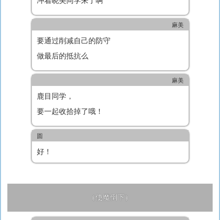
冲着晓美同学来了啊
麻美
要通过削减自己的防守
做最后的抵抗么
麻美
鹿目同学，
要一起收拾掉了哦！
圆
好！
（使魔倒下）