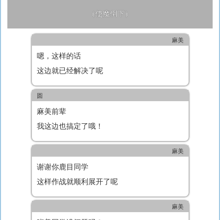
（使魔倒下）
麻美
嗯，这样的话
这边就已经解决了呢
圆
麻美前辈
我这边也搞定了哦！
麻美
谢谢你鹿目同学
这样作战就顺利展开了呢
麻美