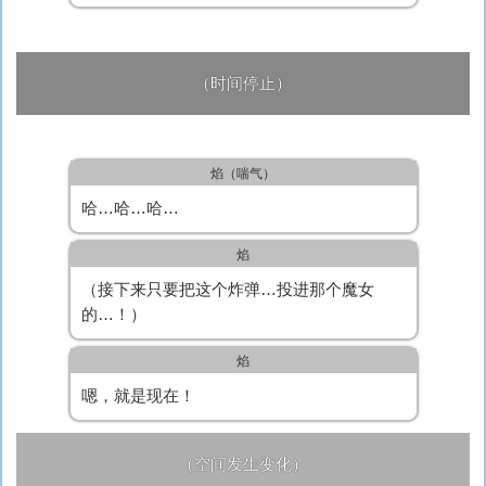
（时间停止）
焰（喘气）
哈…哈…哈…
焰
（接下来只要把这个炸弹…投进那个魔女
的…！）
焰
嗯，就是现在！
（空间发生变化）