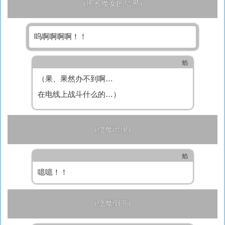
（班长魔女的结界）
呜啊啊啊啊！！
焰
（果、果然办不到啊…
在电线上战斗什么的…）
（使魔出现）
焰
噫噫！！
（使魔倒下）