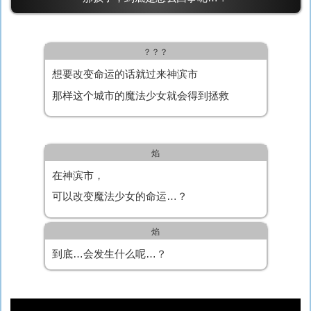
？？？
想要改变命运的话就过来神滨市
那样这个城市的魔法少女就会得到拯救
焰
在神滨市，
可以改变魔法少女的命运…？
焰
到底…会发生什么呢…？