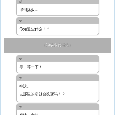
焰
得到拯救…
焰
你知道些什么！？
（神秘少女消失）
焰
等、等一下！
焰
神滨…
去那里的话就会改变吗！？
焰