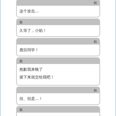
焰
这个攻击…
圆
久等了，小焰！
焰
鹿目同学！
圆
抱歉我来晚了
接下来就交给我吧！
焰
但、但是…！
圆