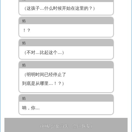
（这孩子…什么时候开始在这里的？）
焰
！？
焰
（不对…比起这个…）
焰
（明明时间已经停止了
到底是从哪里…！？）
焰
呐，你…
（神秘少女消失、空间恢复）