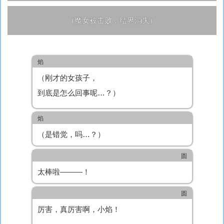
（魔女被击败，结界消失）
焰
（刚才的女孩子，
到底是怎么回事呢…？）
焰
（是错觉，吗…？）
圆
太棒啦———！
圆
厉害，真厉害啊，小焰！