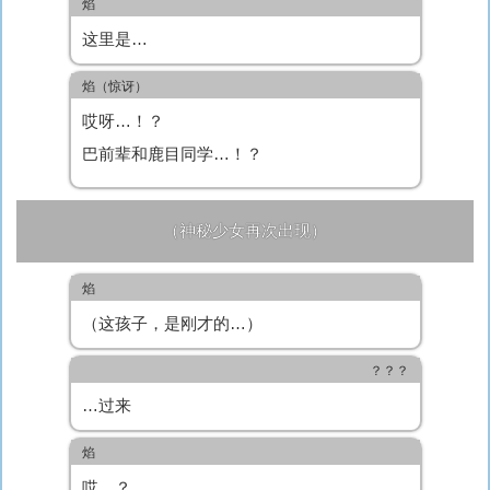
焰
这里是…
焰（惊讶）
哎呀…！？
巴前辈和鹿目同学…！？
（神秘少女再次出现）
焰
（这孩子，是刚才的…）
？？？
…过来
焰
哎…？