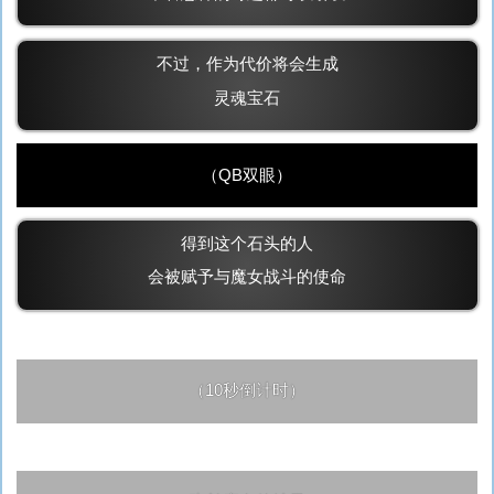
不过，作为代价将会生成
灵魂宝石
（QB双眼）
得到这个石头的人
会被赋予与魔女战斗的使命
（10秒倒计时）