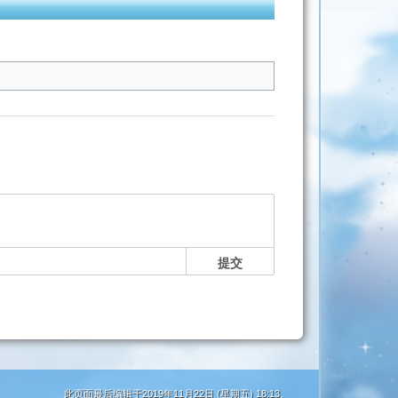
提交
此页面最后编辑于2019年11月22日 (星期五) 18:13。