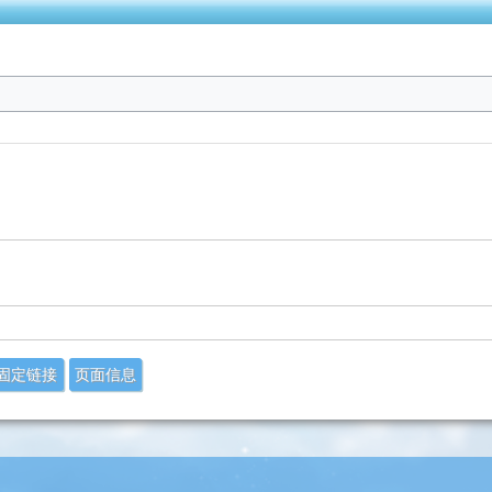
固定链接
页面信息