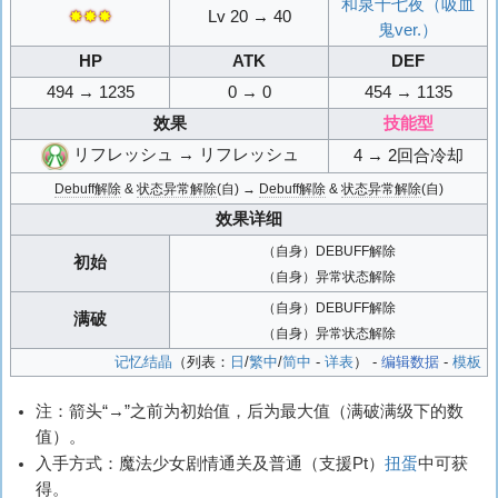
和泉十七夜（吸血
✸✸✸
Lv 20 → 40
鬼ver.）
HP
ATK
DEF
494 → 1235
0 → 0
454 → 1135
效果
技能型
リフレッシュ → リフレッシュ
4 → 2回合冷却
Debuff解除
&
状态异常解除
(自) →
Debuff解除
&
状态异常解除
(自)
效果详细
（自身）DEBUFF解除
初始
（自身）异常状态解除
（自身）DEBUFF解除
满破
（自身）异常状态解除
记忆结晶
（列表：
日
/
繁中
/
简中
-
详表
） -
编辑数据
-
模板
注：箭头“→”之前为初始值，后为最大值（满破满级下的数
值）。
入手方式：魔法少女剧情通关及普通（支援Pt）
扭蛋
中可获
得。