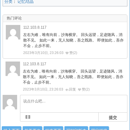
分类
：
记忆结晶
热门评论
112.103.8.117
左右为难，唯有向前，沙海横穿。 回头远望，足迹随风，消
散不见。 如此一来，无人知晓，吾之既路。 即便如此，吾亦
不会，止步不前。
2023年3月10日, 23:26:03
赞(2)
112.103.8.117
左右为难，唯有向前，沙海横穿。 回头远望，足迹随风，消
散不见。 如此一来，无人知晓，吾之既路。 即便如此，吾亦
不会，止步不前。
2023年3月10日, 23:26:03
回复
赞(2)
提交